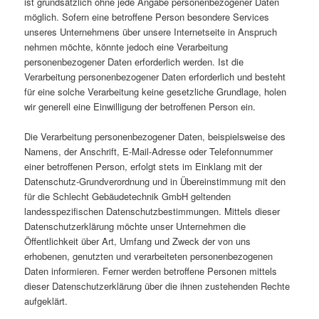
ist grundsätzlich ohne jede Angabe personenbezogener Daten
möglich. Sofern eine betroffene Person besondere Services
unseres Unternehmens über unsere Internetseite in Anspruch
nehmen möchte, könnte jedoch eine Verarbeitung
personenbezogener Daten erforderlich werden. Ist die
Verarbeitung personenbezogener Daten erforderlich und besteht
für eine solche Verarbeitung keine gesetzliche Grundlage, holen
wir generell eine Einwilligung der betroffenen Person ein.
Die Verarbeitung personenbezogener Daten, beispielsweise des
Namens, der Anschrift, E-Mail-Adresse oder Telefonnummer
einer betroffenen Person, erfolgt stets im Einklang mit der
Datenschutz-Grundverordnung und in Übereinstimmung mit den
für die Schlecht Gebäudetechnik GmbH geltenden
landesspezifischen Datenschutzbestimmungen. Mittels dieser
Datenschutzerklärung möchte unser Unternehmen die
Öffentlichkeit über Art, Umfang und Zweck der von uns
erhobenen, genutzten und verarbeiteten personenbezogenen
Daten informieren. Ferner werden betroffene Personen mittels
dieser Datenschutzerklärung über die ihnen zustehenden Rechte
aufgeklärt.