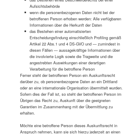
Aufsichtsbehörde
wenn die personenbezogenen Daten nicht bei der
betroffenen Person erhoben werden: Alle verfügbaren
Informationen über die Herkunft der Daten
das Bestehen einer automatisierten
Entscheidungsfindung einschließlich Profiling gemäß
Artikel 22 Abs.1 und 4 DS-GVO und — zumindest in
diesen Fällen — aussagekräftige Informationen über
die involvierte Logik sowie die Tragweite und die
angestrebten Auswirkungen einer derartigen
Verarbeitung für die betroffene Person
Ferner steht der betroffenen Person ein Auskunftsrecht
darüber zu, ob personenbezogene Daten an ein Drittland
oder an eine internationale Organisation übermittelt wurden.
Sofern dies der Fall ist, so steht der betroffenen Person im
Übrigen das Recht zu, Auskunft über die geeigneten
Garantien im Zusammenhang mit der Übermittlung zu
erhalten.
Möchte eine betroffene Person dieses Auskunftsrecht in
Anspruch nehmen, kann sie sich hierzu jederzeit an einen