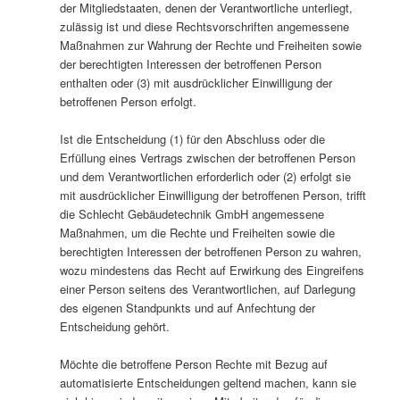
der Mitgliedstaaten, denen der Verantwortliche unterliegt,
zulässig ist und diese Rechtsvorschriften angemessene
Maßnahmen zur Wahrung der Rechte und Freiheiten sowie
der berechtigten Interessen der betroffenen Person
enthalten oder (3) mit ausdrücklicher Einwilligung der
betroffenen Person erfolgt.
Ist die Entscheidung (1) für den Abschluss oder die
Erfüllung eines Vertrags zwischen der betroffenen Person
und dem Verantwortlichen erforderlich oder (2) erfolgt sie
mit ausdrücklicher Einwilligung der betroffenen Person, trifft
die Schlecht Gebäudetechnik GmbH angemessene
Maßnahmen, um die Rechte und Freiheiten sowie die
berechtigten Interessen der betroffenen Person zu wahren,
wozu mindestens das Recht auf Erwirkung des Eingreifens
einer Person seitens des Verantwortlichen, auf Darlegung
des eigenen Standpunkts und auf Anfechtung der
Entscheidung gehört.
Möchte die betroffene Person Rechte mit Bezug auf
automatisierte Entscheidungen geltend machen, kann sie