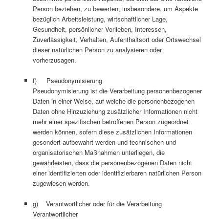
Person beziehen, zu bewerten, insbesondere, um Aspekte
bezüglich Arbeitsleistung, wirtschaftlicher Lage,
Gesundheit, persönlicher Vorlieben, Interessen,
Zuverlässigkeit, Verhalten, Aufenthaltsort oder Ortswechsel
dieser natürlichen Person zu analysieren oder
vorherzusagen.
f) Pseudonymisierung
Pseudonymisierung ist die Verarbeitung personenbezogener
Daten in einer Weise, auf welche die personenbezogenen
Daten ohne Hinzuziehung zusätzlicher Informationen nicht
mehr einer spezifischen betroffenen Person zugeordnet
werden können, sofern diese zusätzlichen Informationen
gesondert aufbewahrt werden und technischen und
organisatorischen Maßnahmen unterliegen, die
gewährleisten, dass die personenbezogenen Daten nicht
einer identifizierten oder identifizierbaren natürlichen Person
zugewiesen werden.
g) Verantwortlicher oder für die Verarbeitung
Verantwortlicher