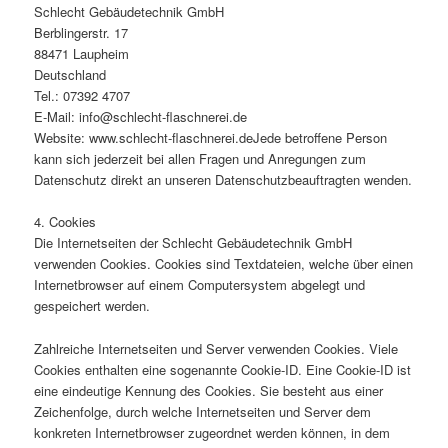
Schlecht Gebäudetechnik GmbH
Berblingerstr. 17
88471 Laupheim
Deutschland
Tel.: 07392 4707
E-Mail: info@schlecht-flaschnerei.de
Website: www.schlecht-flaschnerei.deJede betroffene Person
kann sich jederzeit bei allen Fragen und Anregungen zum
Datenschutz direkt an unseren Datenschutzbeauftragten wenden.
4. Cookies
Die Internetseiten der Schlecht Gebäudetechnik GmbH
verwenden Cookies. Cookies sind Textdateien, welche über einen
Internetbrowser auf einem Computersystem abgelegt und
gespeichert werden.
Zahlreiche Internetseiten und Server verwenden Cookies. Viele
Cookies enthalten eine sogenannte Cookie-ID. Eine Cookie-ID ist
eine eindeutige Kennung des Cookies. Sie besteht aus einer
Zeichenfolge, durch welche Internetseiten und Server dem
konkreten Internetbrowser zugeordnet werden können, in dem