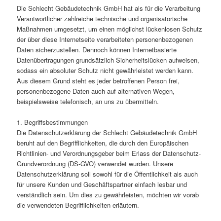
Die Schlecht Gebäudetechnik GmbH hat als für die Verarbeitung
Verantwortlicher zahlreiche technische und organisatorische
Maßnahmen umgesetzt, um einen möglichst lückenlosen Schutz
der über diese Internetseite verarbeiteten personenbezogenen
Daten sicherzustellen. Dennoch können Internetbasierte
Datenübertragungen grundsätzlich Sicherheitslücken aufweisen,
sodass ein absoluter Schutz nicht gewährleistet werden kann.
Aus diesem Grund steht es jeder betroffenen Person frei,
personenbezogene Daten auch auf alternativen Wegen,
beispielsweise telefonisch, an uns zu übermitteln.
1. Begriffsbestimmungen
Die Datenschutzerklärung der Schlecht Gebäudetechnik GmbH
beruht auf den Begrifflichkeiten, die durch den Europäischen
Richtlinien- und Verordnungsgeber beim Erlass der Datenschutz-
Grundverordnung (DS-GVO) verwendet wurden. Unsere
Datenschutzerklärung soll sowohl für die Öffentlichkeit als auch
für unsere Kunden und Geschäftspartner einfach lesbar und
verständlich sein. Um dies zu gewährleisten, möchten wir vorab
die verwendeten Begrifflichkeiten erläutern.