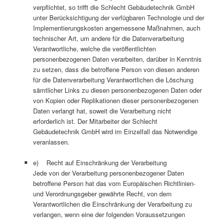
verpflichtet, so trifft die Schlecht Gebäudetechnik GmbH
unter Berücksichtigung der verfügbaren Technologie und der
Implementierungskosten angemessene Maßnahmen, auch
technischer Art, um andere für die Datenverarbeitung
Verantwortliche, welche die veröffentlichten
personenbezogenen Daten verarbeiten, darüber in Kenntnis
zu setzen, dass die betroffene Person von diesen anderen
für die Datenverarbeitung Verantwortlichen die Löschung
sämtlicher Links zu diesen personenbezogenen Daten oder
von Kopien oder Replikationen dieser personenbezogenen
Daten verlangt hat, soweit die Verarbeitung nicht
erforderlich ist. Der Mitarbeiter der Schlecht
Gebäudetechnik GmbH wird im Einzelfall das Notwendige
veranlassen.
e) Recht auf Einschränkung der Verarbeitung
Jede von der Verarbeitung personenbezogener Daten
betroffene Person hat das vom Europäischen Richtlinien-
und Verordnungsgeber gewährte Recht, von dem
Verantwortlichen die Einschränkung der Verarbeitung zu
verlangen, wenn eine der folgenden Voraussetzungen