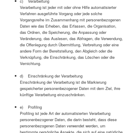
c) Verarbeitung
Verarbeitung ist jeder mit oder ohne Hilfe automatisierter
Verfahren ausgeführte Vorgang oder jede solche
Vorgangsreihe im Zusammenhang mit personenbezogenen
Daten wie das Erheben, das Erfassen, die Organisation,
das Ordnen, die Speicherung, die Anpassung oder
Veränderung, das Auslesen, das Abfragen, die Verwendung,
die Offenlegung durch Übermittlung, Verbreitung oder eine
andere Form der Bereitstellung, den Abgleich oder die
Verknüpfung, die Einschränkung, das Löschen oder die
Vernichtung.
d) Einschränkung der Verarbeitung
Einschränkung der Verarbeitung ist die Markierung
gespeicherter personenbezogener Daten mit dem Ziel, ihre
künftige Verarbeitung einzuschränken.
e) Profiling
Profiling ist jede Art der automatisierten Verarbeitung
personenbezogener Daten, die darin besteht, dass diese
personenbezogenen Daten verwendet werden, um
bestimmte persönliche Aspekte, die sich auf eine natürliche