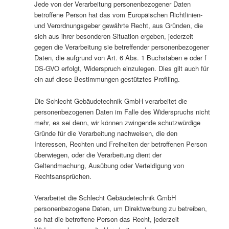
Jede von der Verarbeitung personenbezogener Daten
betroffene Person hat das vom Europäischen Richtlinien-
und Verordnungsgeber gewährte Recht, aus Gründen, die
sich aus ihrer besonderen Situation ergeben, jederzeit
gegen die Verarbeitung sie betreffender personenbezogener
Daten, die aufgrund von Art. 6 Abs. 1 Buchstaben e oder f
DS-GVO erfolgt, Widerspruch einzulegen. Dies gilt auch für
ein auf diese Bestimmungen gestütztes Profiling.
Die Schlecht Gebäudetechnik GmbH verarbeitet die
personenbezogenen Daten im Falle des Widerspruchs nicht
mehr, es sei denn, wir können zwingende schutzwürdige
Gründe für die Verarbeitung nachweisen, die den
Interessen, Rechten und Freiheiten der betroffenen Person
überwiegen, oder die Verarbeitung dient der
Geltendmachung, Ausübung oder Verteidigung von
Rechtsansprüchen.
Verarbeitet die Schlecht Gebäudetechnik GmbH
personenbezogene Daten, um Direktwerbung zu betreiben,
so hat die betroffene Person das Recht, jederzeit