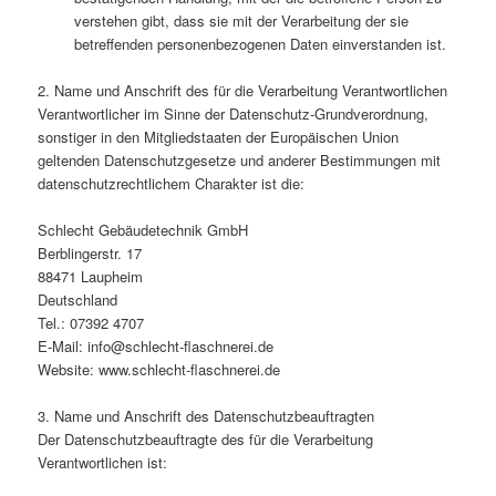
verstehen gibt, dass sie mit der Verarbeitung der sie
betreffenden personenbezogenen Daten einverstanden ist.
2. Name und Anschrift des für die Verarbeitung Verantwortlichen
Verantwortlicher im Sinne der Datenschutz-Grundverordnung,
sonstiger in den Mitgliedstaaten der Europäischen Union
geltenden Datenschutzgesetze und anderer Bestimmungen mit
datenschutzrechtlichem Charakter ist die:
Schlecht Gebäudetechnik GmbH
Berblingerstr. 17
88471 Laupheim
Deutschland
Tel.: 07392 4707
E-Mail: info@schlecht-flaschnerei.de
Website: www.schlecht-flaschnerei.de
3. Name und Anschrift des Datenschutzbeauftragten
Der Datenschutzbeauftragte des für die Verarbeitung
Verantwortlichen ist: