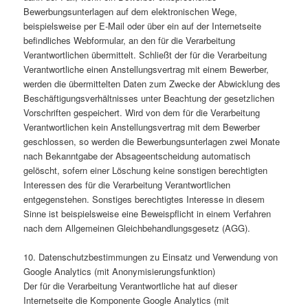
Bewerbungsunterlagen auf dem elektronischen Wege,
beispielsweise per E-Mail oder über ein auf der Internetseite
befindliches Webformular, an den für die Verarbeitung
Verantwortlichen übermittelt. Schließt der für die Verarbeitung
Verantwortliche einen Anstellungsvertrag mit einem Bewerber,
werden die übermittelten Daten zum Zwecke der Abwicklung des
Beschäftigungsverhältnisses unter Beachtung der gesetzlichen
Vorschriften gespeichert. Wird von dem für die Verarbeitung
Verantwortlichen kein Anstellungsvertrag mit dem Bewerber
geschlossen, so werden die Bewerbungsunterlagen zwei Monate
nach Bekanntgabe der Absageentscheidung automatisch
gelöscht, sofern einer Löschung keine sonstigen berechtigten
Interessen des für die Verarbeitung Verantwortlichen
entgegenstehen. Sonstiges berechtigtes Interesse in diesem
Sinne ist beispielsweise eine Beweispflicht in einem Verfahren
nach dem Allgemeinen Gleichbehandlungsgesetz (AGG).
10. Datenschutzbestimmungen zu Einsatz und Verwendung von
Google Analytics (mit Anonymisierungsfunktion)
Der für die Verarbeitung Verantwortliche hat auf dieser
Internetseite die Komponente Google Analytics (mit