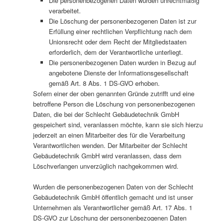
Die personenbezogenen Daten wurden unrechtmäßig
verarbeitet.
Die Löschung der personenbezogenen Daten ist zur
Erfüllung einer rechtlichen Verpflichtung nach dem
Unionsrecht oder dem Recht der Mitgliedstaaten
erforderlich, dem der Verantwortliche unterliegt.
Die personenbezogenen Daten wurden in Bezug auf
angebotene Dienste der Informationsgesellschaft
gemäß Art. 8 Abs. 1 DS-GVO erhoben.
Sofern einer der oben genannten Gründe zutrifft und eine
betroffene Person die Löschung von personenbezogenen
Daten, die bei der Schlecht Gebäudetechnik GmbH
gespeichert sind, veranlassen möchte, kann sie sich hierzu
jederzeit an einen Mitarbeiter des für die Verarbeitung
Verantwortlichen wenden. Der Mitarbeiter der Schlecht
Gebäudetechnik GmbH wird veranlassen, dass dem
Löschverlangen unverzüglich nachgekommen wird.
Wurden die personenbezogenen Daten von der Schlecht
Gebäudetechnik GmbH öffentlich gemacht und ist unser
Unternehmen als Verantwortlicher gemäß Art. 17 Abs. 1
DS-GVO zur Löschung der personenbezogenen Daten