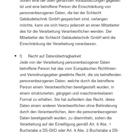
Sofern eine der oben genannten Voraussetzungen gegeben
ist und eine betroffene Person die Einschränkung von
personenbezogenen Daten, die bei der Schlecht
Gebäudetechnik GmbH gespeichert sind, verlangen
möchte, kann sie sich hierzu jederzeit an einen Mitarbeiter
des für die Verarbeitung Verantwortlichen wenden. Der
Mitarbeiter der Schlecht Gebäudetechnik GmbH wird die
Einschränkung der Verarbeitung veranlassen.
f) Recht auf Datenübertragbarkeit
Jede von der Verarbeitung personenbezogener Daten
betroffene Person hat das vom Europäischen Richtlinien-
und Verordnungsgeber gewährte Recht, die sie betreffenden
personenbezogenen Daten, welche durch die betroffene
Person einem Verantwortlichen bereitgestellt wurden, in
einem strukturierten, gängigen und maschinenlesbaren
Format zu erhalten. Sie hat außerdem das Recht, diese
Daten einem anderen Verantwortlichen ohne Behinderung
durch den Verantwortlichen, dem die personenbezogenen
Daten bereitgestellt wurden, zu übermitteln, sofern die
Verarbeitung auf der Einwilligung gemäß Art. 6 Abs. 1
Buchstabe a DS-GVO oder Art. 9 Abs. 2 Buchstabe a DS-