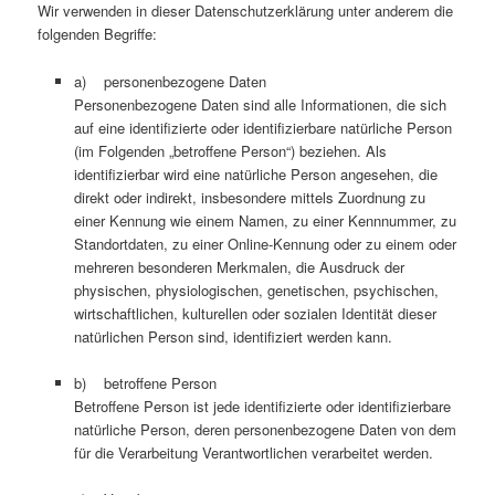
Wir verwenden in dieser Datenschutzerklärung unter anderem die
folgenden Begriffe:
a) personenbezogene Daten
Personenbezogene Daten sind alle Informationen, die sich
auf eine identifizierte oder identifizierbare natürliche Person
(im Folgenden „betroffene Person“) beziehen. Als
identifizierbar wird eine natürliche Person angesehen, die
direkt oder indirekt, insbesondere mittels Zuordnung zu
einer Kennung wie einem Namen, zu einer Kennnummer, zu
Standortdaten, zu einer Online-Kennung oder zu einem oder
mehreren besonderen Merkmalen, die Ausdruck der
physischen, physiologischen, genetischen, psychischen,
wirtschaftlichen, kulturellen oder sozialen Identität dieser
natürlichen Person sind, identifiziert werden kann.
b) betroffene Person
Betroffene Person ist jede identifizierte oder identifizierbare
natürliche Person, deren personenbezogene Daten von dem
für die Verarbeitung Verantwortlichen verarbeitet werden.