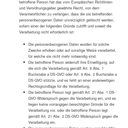
betroffene Person hat das vom Europäischen Richtlinien-
und Verordnungsgeber gewährte Recht, von dem
Verantwortlichen zu verlangen, dass die sie betreffenden
personenbezogenen Daten unverzüglich gelöscht werden,
sofern einer der folgenden Gründe zutrifft und soweit die
Verarbeitung nicht erforderlich ist:
Die personenbezogenen Daten wurden für solche
Zwecke erhoben oder auf sonstige Weise verarbeitet,
für welche sie nicht mehr notwendig sind.
Die betroffene Person widerruft ihre Einwilligung, auf
die sich die Verarbeitung gemäß Art. 6 Abs. 1
Buchstabe a DS-GVO oder Art. 9 Abs. 2 Buchstabe a
DS-GVO stützte, und es fehlt an einer anderweitigen
Rechtsgrundlage für die Verarbeitung.
Die betroffene Person legt gemäß Art. 21 Abs. 1 DS-
GVO Widerspruch gegen die Verarbeitung ein, und es
liegen keine vorrangigen berechtigten Gründe für die
Verarbeitung vor, oder die betroffene Person legt
gemäß Art. 21 Abs. 2 DS-GVO Widerspruch gegen die
Verarbeitung ein.