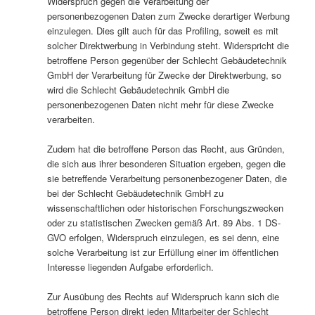
Widerspruch gegen die Verarbeitung der
personenbezogenen Daten zum Zwecke derartiger Werbung
einzulegen. Dies gilt auch für das Profiling, soweit es mit
solcher Direktwerbung in Verbindung steht. Widerspricht die
betroffene Person gegenüber der Schlecht Gebäudetechnik
GmbH der Verarbeitung für Zwecke der Direktwerbung, so
wird die Schlecht Gebäudetechnik GmbH die
personenbezogenen Daten nicht mehr für diese Zwecke
verarbeiten.
Zudem hat die betroffene Person das Recht, aus Gründen,
die sich aus ihrer besonderen Situation ergeben, gegen die
sie betreffende Verarbeitung personenbezogener Daten, die
bei der Schlecht Gebäudetechnik GmbH zu
wissenschaftlichen oder historischen Forschungszwecken
oder zu statistischen Zwecken gemäß Art. 89 Abs. 1 DS-
GVO erfolgen, Widerspruch einzulegen, es sei denn, eine
solche Verarbeitung ist zur Erfüllung einer im öffentlichen
Interesse liegenden Aufgabe erforderlich.
Zur Ausübung des Rechts auf Widerspruch kann sich die
betroffene Person direkt jeden Mitarbeiter der Schlecht