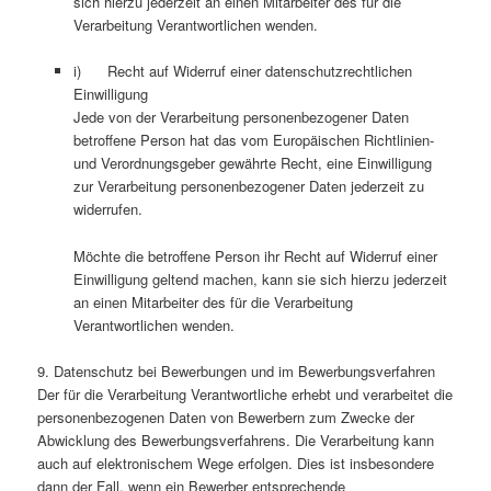
sich hierzu jederzeit an einen Mitarbeiter des für die
Verarbeitung Verantwortlichen wenden.
i) Recht auf Widerruf einer datenschutzrechtlichen
Einwilligung
Jede von der Verarbeitung personenbezogener Daten
betroffene Person hat das vom Europäischen Richtlinien-
und Verordnungsgeber gewährte Recht, eine Einwilligung
zur Verarbeitung personenbezogener Daten jederzeit zu
widerrufen.
Möchte die betroffene Person ihr Recht auf Widerruf einer
Einwilligung geltend machen, kann sie sich hierzu jederzeit
an einen Mitarbeiter des für die Verarbeitung
Verantwortlichen wenden.
9. Datenschutz bei Bewerbungen und im Bewerbungsverfahren
Der für die Verarbeitung Verantwortliche erhebt und verarbeitet die
personenbezogenen Daten von Bewerbern zum Zwecke der
Abwicklung des Bewerbungsverfahrens. Die Verarbeitung kann
auch auf elektronischem Wege erfolgen. Dies ist insbesondere
dann der Fall, wenn ein Bewerber entsprechende