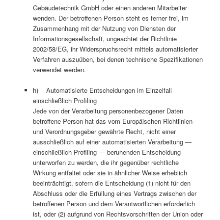
Gebäudetechnik GmbH oder einen anderen Mitarbeiter
wenden. Der betroffenen Person steht es ferner frei, im
Zusammenhang mit der Nutzung von Diensten der
Informationsgesellschaft, ungeachtet der Richtlinie
2002/58/EG, ihr Widerspruchsrecht mittels automatisierter
Verfahren auszuüben, bei denen technische Spezifikationen
verwendet werden.
h) Automatisierte Entscheidungen im Einzelfall
einschließlich Profiling
Jede von der Verarbeitung personenbezogener Daten
betroffene Person hat das vom Europäischen Richtlinien-
und Verordnungsgeber gewährte Recht, nicht einer
ausschließlich auf einer automatisierten Verarbeitung —
einschließlich Profiling — beruhenden Entscheidung
unterworfen zu werden, die ihr gegenüber rechtliche
Wirkung entfaltet oder sie in ähnlicher Weise erheblich
beeinträchtigt, sofern die Entscheidung (1) nicht für den
Abschluss oder die Erfüllung eines Vertrags zwischen der
betroffenen Person und dem Verantwortlichen erforderlich
ist, oder (2) aufgrund von Rechtsvorschriften der Union oder