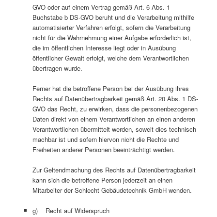
GVO oder auf einem Vertrag gemäß Art. 6 Abs. 1
Buchstabe b DS-GVO beruht und die Verarbeitung mithilfe
automatisierter Verfahren erfolgt, sofern die Verarbeitung
nicht für die Wahrnehmung einer Aufgabe erforderlich ist,
die im öffentlichen Interesse liegt oder in Ausübung
öffentlicher Gewalt erfolgt, welche dem Verantwortlichen
übertragen wurde.
Ferner hat die betroffene Person bei der Ausübung ihres
Rechts auf Datenübertragbarkeit gemäß Art. 20 Abs. 1 DS-
GVO das Recht, zu erwirken, dass die personenbezogenen
Daten direkt von einem Verantwortlichen an einen anderen
Verantwortlichen übermittelt werden, soweit dies technisch
machbar ist und sofern hiervon nicht die Rechte und
Freiheiten anderer Personen beeinträchtigt werden.
Zur Geltendmachung des Rechts auf Datenübertragbarkeit
kann sich die betroffene Person jederzeit an einen
Mitarbeiter der Schlecht Gebäudetechnik GmbH wenden.
g) Recht auf Widerspruch