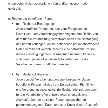
entsprechend den gesetzlichen Vorschriften gesperrt oder
gelöscht.
8. Rechte der betroffenen Person
a) Recht auf Bestätigung
Jede betroffene Person hat das vom Europäischen
Richtlinien- und Verordnungsgeber eingeräumte Recht, von
dem für die Verarbeitung Verantwortlichen eine Bestätigung
darüber zu verlangen, ob sie betreffende personenbezogene
Daten verarbeitet werden. Möchte eine betroffene Person
dieses Bestätigungsrecht in Anspruch nehmen, kann sie
sich hierzu jederzeit an einen Mitarbeiter des für die
Verarbeitung Verantwortlichen wenden.
b) Recht auf Auskunft
Jede von der Verarbeitung personenbezogener Daten
betroffene Person hat das vom Europäischen Richtlinien-
und Verordnungsgeber gewährte Recht, jederzeit von dem
für die Verarbeitung Verantwortlichen unentgeltliche
Auskunft über die zu seiner Person gespeicherten
personenbezogenen Daten und eine Kopie dieser Auskunft