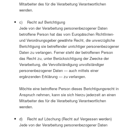
Mitarbeiter des für die Verarbeitung Verantwortlichen
wenden.
c) Recht auf Berichtigung
Jede von der Verarbeitung personenbezogener Daten
betroffene Person hat das vom Europäischen Richtlinien-
und Verordnungsgeber gewährte Recht, die unverzügliche
Berichtigung sie betreffender unrichtiger personenbezogener
Daten zu verlangen. Ferner steht der betroffenen Person
das Recht zu, unter Berücksichtigung der Zwecke der
Verarbeitung, die Vervollständigung unvollständiger
personenbezogener Daten — auch mittels einer
ergänzenden Erklärung — zu verlangen.
Möchte eine betroffene Person dieses Berichtigungsrecht in
Anspruch nehmen, kann sie sich hierzu jederzeit an einen
Mitarbeiter des für die Verarbeitung Verantwortlichen
wenden.
d) Recht auf Löschung (Recht auf Vergessen werden)
Jede von der Verarbeitung personenbezogener Daten