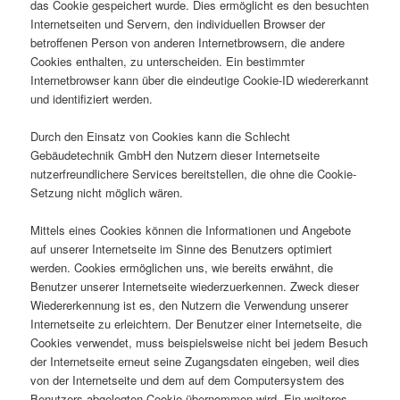
das Cookie gespeichert wurde. Dies ermöglicht es den besuchten
Internetseiten und Servern, den individuellen Browser der
betroffenen Person von anderen Internetbrowsern, die andere
Cookies enthalten, zu unterscheiden. Ein bestimmter
Internetbrowser kann über die eindeutige Cookie-ID wiedererkannt
und identifiziert werden.
Durch den Einsatz von Cookies kann die Schlecht
Gebäudetechnik GmbH den Nutzern dieser Internetseite
nutzerfreundlichere Services bereitstellen, die ohne die Cookie-
Setzung nicht möglich wären.
Mittels eines Cookies können die Informationen und Angebote
auf unserer Internetseite im Sinne des Benutzers optimiert
werden. Cookies ermöglichen uns, wie bereits erwähnt, die
Benutzer unserer Internetseite wiederzuerkennen. Zweck dieser
Wiedererkennung ist es, den Nutzern die Verwendung unserer
Internetseite zu erleichtern. Der Benutzer einer Internetseite, die
Cookies verwendet, muss beispielsweise nicht bei jedem Besuch
der Internetseite erneut seine Zugangsdaten eingeben, weil dies
von der Internetseite und dem auf dem Computersystem des
Benutzers abgelegten Cookie übernommen wird. Ein weiteres