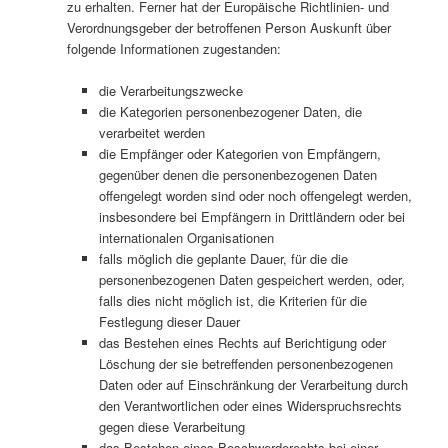
zu erhalten. Ferner hat der Europäische Richtlinien- und
Verordnungsgeber der betroffenen Person Auskunft über
folgende Informationen zugestanden:
die Verarbeitungszwecke
die Kategorien personenbezogener Daten, die
verarbeitet werden
die Empfänger oder Kategorien von Empfängern,
gegenüber denen die personenbezogenen Daten
offengelegt worden sind oder noch offengelegt werden,
insbesondere bei Empfängern in Drittländern oder bei
internationalen Organisationen
falls möglich die geplante Dauer, für die die
personenbezogenen Daten gespeichert werden, oder,
falls dies nicht möglich ist, die Kriterien für die
Festlegung dieser Dauer
das Bestehen eines Rechts auf Berichtigung oder
Löschung der sie betreffenden personenbezogenen
Daten oder auf Einschränkung der Verarbeitung durch
den Verantwortlichen oder eines Widerspruchsrechts
gegen diese Verarbeitung
das Bestehen eines Beschwerderechts bei einer