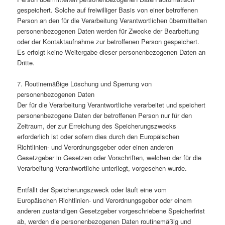
gespeichert. Solche auf freiwilliger Basis von einer betroffenen
Person an den für die Verarbeitung Verantwortlichen übermittelten
personenbezogenen Daten werden für Zwecke der Bearbeitung
oder der Kontaktaufnahme zur betroffenen Person gespeichert.
Es erfolgt keine Weitergabe dieser personenbezogenen Daten an
Dritte.
7. Routinemäßige Löschung und Sperrung von
personenbezogenen Daten
Der für die Verarbeitung Verantwortliche verarbeitet und speichert
personenbezogene Daten der betroffenen Person nur für den
Zeitraum, der zur Erreichung des Speicherungszwecks
erforderlich ist oder sofern dies durch den Europäischen
Richtlinien- und Verordnungsgeber oder einen anderen
Gesetzgeber in Gesetzen oder Vorschriften, welchen der für die
Verarbeitung Verantwortliche unterliegt, vorgesehen wurde.
Entfällt der Speicherungszweck oder läuft eine vom
Europäischen Richtlinien- und Verordnungsgeber oder einem
anderen zuständigen Gesetzgeber vorgeschriebene Speicherfrist
ab, werden die personenbezogenen Daten routinemäßig und