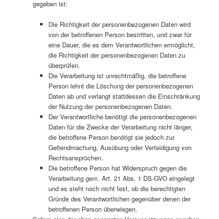
gegeben ist:
Die Richtigkeit der personenbezogenen Daten wird
von der betroffenen Person bestritten, und zwar für
eine Dauer, die es dem Verantwortlichen ermöglicht,
die Richtigkeit der personenbezogenen Daten zu
überprüfen.
Die Verarbeitung ist unrechtmäßig, die betroffene
Person lehnt die Löschung der personenbezogenen
Daten ab und verlangt stattdessen die Einschränkung
der Nutzung der personenbezogenen Daten.
Der Verantwortliche benötigt die personenbezogenen
Daten für die Zwecke der Verarbeitung nicht länger,
die betroffene Person benötigt sie jedoch zur
Geltendmachung, Ausübung oder Verteidigung von
Rechtsansprüchen.
Die betroffene Person hat Widerspruch gegen die
Verarbeitung gem. Art. 21 Abs. 1 DS-GVO eingelegt
und es steht noch nicht fest, ob die berechtigten
Gründe des Verantwortlichen gegenüber denen der
betroffenen Person überwiegen.