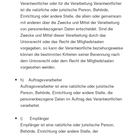
Verantwortlicher oder für die Verarbeitung Verantwortlicher
ist die natürliche oder juristische Person, Behörde,
Einrichtung oder andere Stelle, die allein oder gemeinsam
mit anderen über die Zwecke und Mittel der Verarbeitung
von personenbezogenen Daten entscheidet. Sind die
Zwecke und Mittel dieser Verarbeitung durch das
Unionsrecht oder das Recht der Mitgliedstaaten
vorgegeben, so kann der Verantwortliche beziehungsweise
können die bestimmten Kriterien seiner Benennung nach
dem Unionsrecht oder dem Recht der Mitgliedstaaten
vorgesehen werden.
h) Auftragsverarbeiter
Auftragsverarbeiter ist eine natürliche oder juristische
Person, Behörde, Einrichtung oder andere Stelle, die
personenbezogene Daten im Auftrag des Verantwortlichen
verarbeitet.
i) Empfänger
Empfänger ist eine natürliche oder juristische Person,
Behörde, Einrichtung oder andere Stelle, der