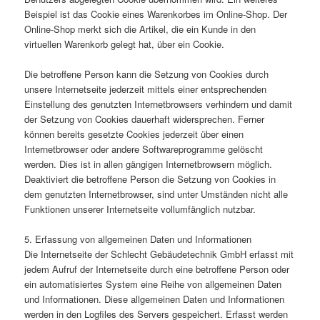
Beispiel ist das Cookie eines Warenkorbes im Online-Shop. Der
Online-Shop merkt sich die Artikel, die ein Kunde in den
virtuellen Warenkorb gelegt hat, über ein Cookie.
Die betroffene Person kann die Setzung von Cookies durch
unsere Internetseite jederzeit mittels einer entsprechenden
Einstellung des genutzten Internetbrowsers verhindern und damit
der Setzung von Cookies dauerhaft widersprechen. Ferner
können bereits gesetzte Cookies jederzeit über einen
Internetbrowser oder andere Softwareprogramme gelöscht
werden. Dies ist in allen gängigen Internetbrowsern möglich.
Deaktiviert die betroffene Person die Setzung von Cookies in
dem genutzten Internetbrowser, sind unter Umständen nicht alle
Funktionen unserer Internetseite vollumfänglich nutzbar.
5. Erfassung von allgemeinen Daten und Informationen
Die Internetseite der Schlecht Gebäudetechnik GmbH erfasst mit
jedem Aufruf der Internetseite durch eine betroffene Person oder
ein automatisiertes System eine Reihe von allgemeinen Daten
und Informationen. Diese allgemeinen Daten und Informationen
werden in den Logfiles des Servers gespeichert. Erfasst werden