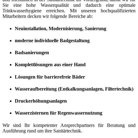
Sie eine hohe Wasserqualität und dadurch eine optimale
Trinkwasserhygiene erreichen. Mit unseren hochqualifizierten
Mitarbeitern decken wir folgende Bereiche ab:
Neuinstallation, Modernisierung, Sanierung
moderne individuelle Badgestaltung
Badsanierungen
Komplettlösungen aus einer Hand
Lösungen für barrierefreie Bäder
Wasseraufbereitung (Entkalkungsanlagen, Filtertechnik)
Druckerhöhungsanlagen
Wasserzisternen für Regenwassernutzung
Wir sind Ihr kompetenter Ansprechpartners für Beratung und
Ausführung rund um ihre Sanitärtechnik.